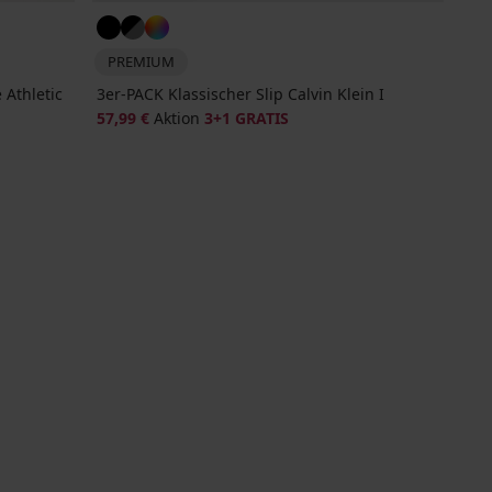
PREMIUM
 Athletic
3er-PACK Klassischer Slip Calvin Klein I
57,99 €
Aktion
3+1 GRATIS