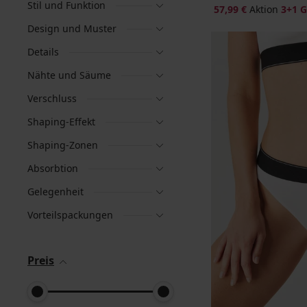
Stil und Funktion
57,99 €
Aktion
3+1 
Design und Muster
Details
Nähte und Säume
Verschluss
Shaping-Effekt
Shaping-Zonen
Absorbtion
Gelegenheit
Vorteilspackungen
Preis