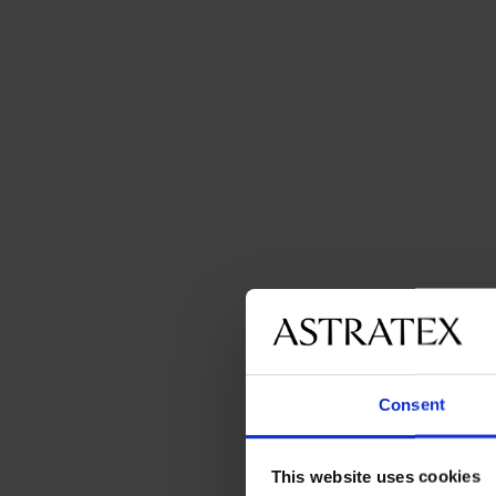
Consent
This website uses cookies