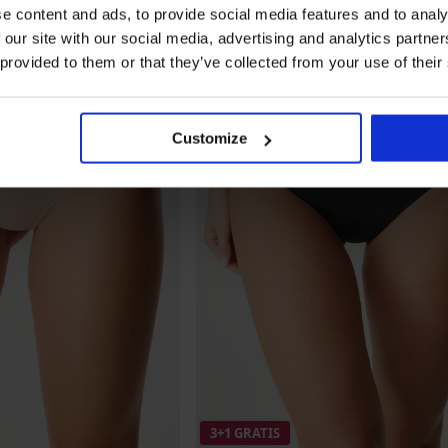
e content and ads, to provide social media features and to analy
 our site with our social media, advertising and analytics partn
 provided to them or that they’ve collected from your use of their
Customize
3+1 GRATIS