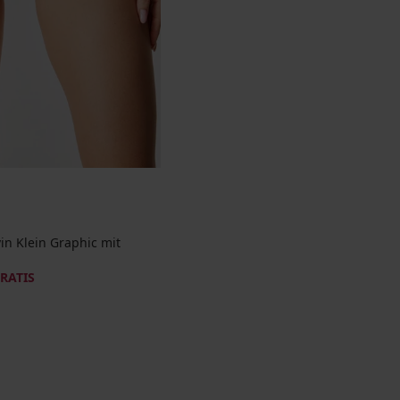
vin Klein Graphic mit
GRATIS