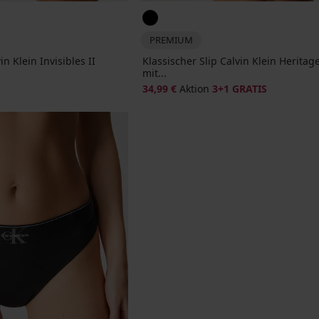
PREMIUM
in Klein Invisibles II
Klassischer Slip Calvin Klein Heritage
mit...
34,99 €
Aktion
3+1 GRATIS