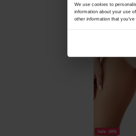
We use cookies to personalis
information about your use of
other information that you’ve
Sale
-30%