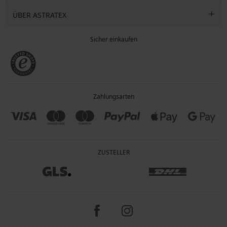
ÜBER ASTRATEX
Sicher einkaufen
Zahlungsarten
ZUSTELLER