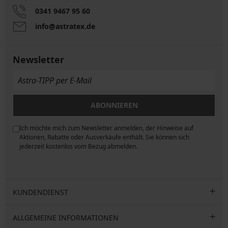
0341 9467 95 60
info@astratex.de
Newsletter
ABONNIEREN
Ich möchte mich zum Newsletter anmelden, der Hinweise auf
ngen
Aktionen, Rabatte oder Ausverkäufe enthält. Sie können sich
jederzeit kostenlos vom Bezug abmelden.
KUNDENDIENST
ALLGEMEINE INFORMATIONEN