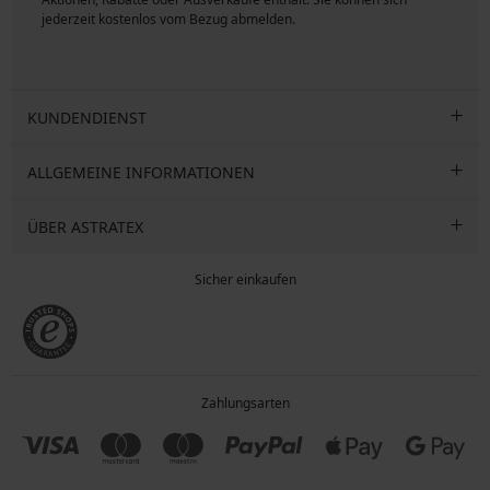
jederzeit kostenlos vom Bezug abmelden.
KUNDENDIENST
ALLGEMEINE INFORMATIONEN
ÜBER ASTRATEX
Sicher einkaufen
Zahlungsarten