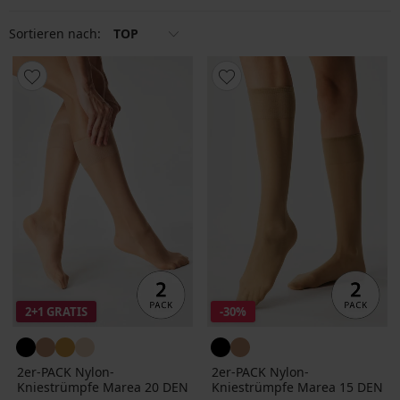
Sortieren nach:
TOP
2+1 GRATIS
-30%
2er-PACK Nylon-
2er-PACK Nylon-
Kniestrümpfe Marea 20 DEN
Kniestrümpfe Marea 15 DEN