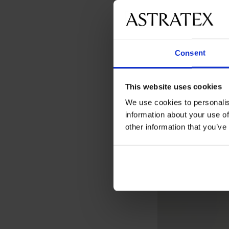
Consent
This website uses cookies
We use cookies to personalis
information about your use of
other information that you’ve