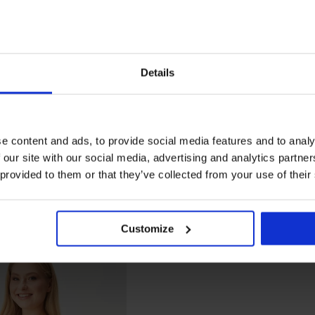
Details
e content and ads, to provide social media features and to analy
 our site with our social media, advertising and analytics partn
 provided to them or that they’ve collected from your use of their
Customize