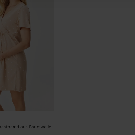
achthemd aus Baumwolle