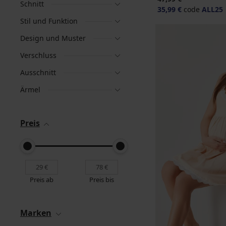
Schnitt
35,99 €
code
ALL25
Stil und Funktion
Design und Muster
Verschluss
Ausschnitt
Ärmel
Preis
Preis ab
Preis bis
Marken