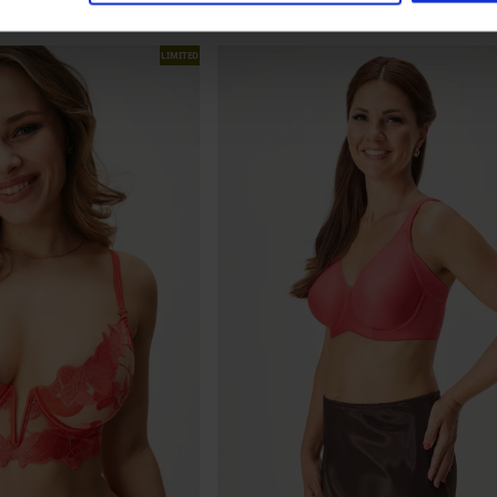
LIMITED