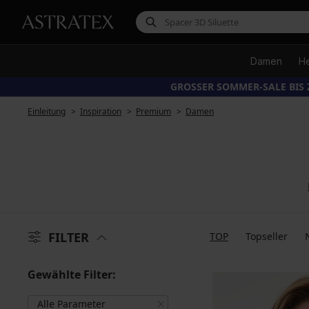
Damen
H
GROSSER SOMMER-SALE BIS 
Einleitung
Inspiration
Premium
Damen
FILTER
TOP
Topseller
Gewählte Filter:
Alle Parameter