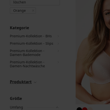
löschen
Orange
Kategorie
Premium-Kollektion - BHs
Premium-Kollektion - Slips
Premium-Kollektion -
Damen-Bademode
Premium-Kollektion -
Damen-Nachtwäsche
Produktart
Größe
Umfang