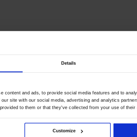
Details
e content and ads, to provide social media features and to analy
 our site with our social media, advertising and analytics partn
 provided to them or that they’ve collected from your use of their
Customize