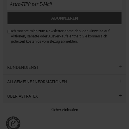
ABONNIEREN
Ich möchte mich zum Newsletter anmelden, der Hinweise auf
ngen
Aktionen, Rabatte oder Ausverkäufe enthält. Sie können sich
jederzeit kostenlos vom Bezug abmelden.
KUNDENDIENST
ALLGEMEINE INFORMATIONEN
ÜBER ASTRATEX
Sicher einkaufen