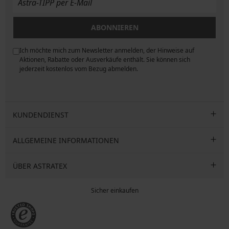
ABONNIEREN
Ich möchte mich zum Newsletter anmelden, der Hinweise auf
ngen
Aktionen, Rabatte oder Ausverkäufe enthält. Sie können sich
jederzeit kostenlos vom Bezug abmelden.
KUNDENDIENST
ALLGEMEINE INFORMATIONEN
ÜBER ASTRATEX
Sicher einkaufen