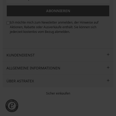
ABONNIEREN
Ich möchte mich zum Newsletter anmelden, der Hinweise auf
ngen
Aktionen, Rabatte oder Ausverkäufe enthält. Sie können sich
jederzeit kostenlos vom Bezug abmelden.
KUNDENDIENST
ALLGEMEINE INFORMATIONEN
ÜBER ASTRATEX
Sicher einkaufen