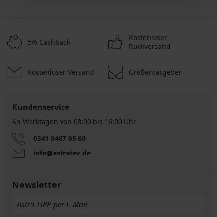
Kostenloser
5% Cashback
Rückversand
Kostenloser Versand
Größenratgeber
Kundenservice
An Werktagen von 08:00 bis 16:00 Uhr
0341 9467 95 60
info@astratex.de
Newsletter