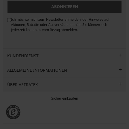
ABONNIEREN
Ich möchte mich zum Newsletter anmelden, der Hinweise auf
ngen
Aktionen, Rabatte oder Ausverkäufe enthält. Sie können sich
jederzeit kostenlos vom Bezug abmelden.
KUNDENDIENST
ALLGEMEINE INFORMATIONEN
ÜBER ASTRATEX
Sicher einkaufen