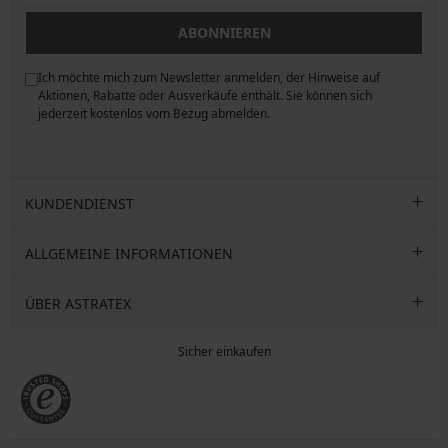
ABONNIEREN
Ich möchte mich zum Newsletter anmelden, der Hinweise auf
ngen
Aktionen, Rabatte oder Ausverkäufe enthält. Sie können sich
jederzeit kostenlos vom Bezug abmelden.
KUNDENDIENST
ALLGEMEINE INFORMATIONEN
ÜBER ASTRATEX
Sicher einkaufen