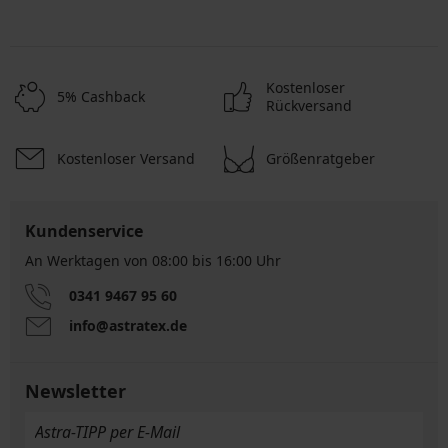
Kostenloser
5% Cashback
Rückversand
Kostenloser Versand
Größenratgeber
Kundenservice
An Werktagen von 08:00 bis 16:00 Uhr
0341 9467 95 60
info@astratex.de
Newsletter