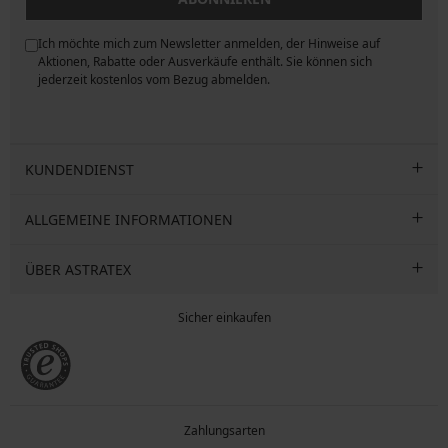
Ich möchte mich zum Newsletter anmelden, der Hinweise auf
ngen
Aktionen, Rabatte oder Ausverkäufe enthält. Sie können sich
jederzeit kostenlos vom Bezug abmelden.
KUNDENDIENST
ALLGEMEINE INFORMATIONEN
ÜBER ASTRATEX
Sicher einkaufen
Zahlungsarten