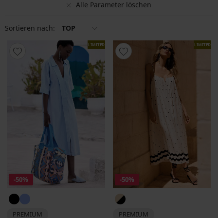
Alle Parameter löschen
Sortieren nach:
TOP
LIMITED
LIMITED
-50%
-50%
PREMIUM
PREMIUM