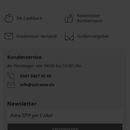
Kostenloser
5% Cashback
Rückversand
Kostenloser Versand
Größenratgeber
Kundenservice
An Werktagen von 08:00 bis 16:00 Uhr
0341 9467 95 60
info@astratex.de
Newsletter
ABONNIEREN