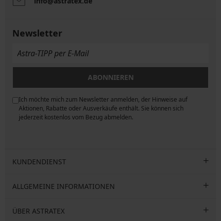
info@astratex.de
Newsletter
ABONNIEREN
Ich möchte mich zum Newsletter anmelden, der Hinweise auf
ngen
Aktionen, Rabatte oder Ausverkäufe enthält. Sie können sich
jederzeit kostenlos vom Bezug abmelden.
KUNDENDIENST
ALLGEMEINE INFORMATIONEN
ÜBER ASTRATEX