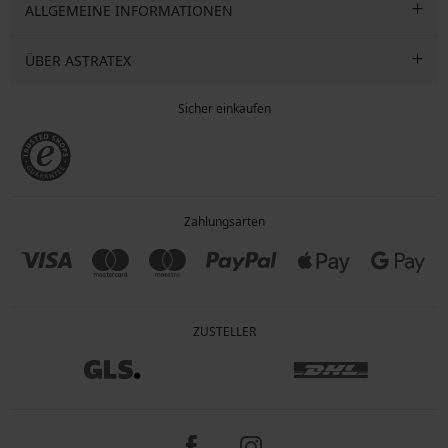
ALLGEMEINE INFORMATIONEN
ÜBER ASTRATEX
Sicher einkaufen
Zahlungsarten
ZUSTELLER