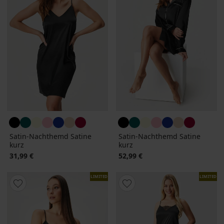
Satin-Nachthemd Satine
Satin-Nachthemd Satine
kurz
kurz
31,99 €
52,99 €
LIMITED
LIMITED