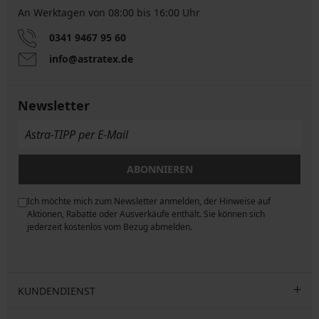
An Werktagen von 08:00 bis 16:00 Uhr
0341 9467 95 60
info@astratex.de
Newsletter
ABONNIEREN
Ich möchte mich zum Newsletter anmelden, der Hinweise auf
ngen
Aktionen, Rabatte oder Ausverkäufe enthält. Sie können sich
jederzeit kostenlos vom Bezug abmelden.
KUNDENDIENST