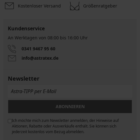
Kostenloser Versand
Größenratgeber
Kundenservice
An Werktagen von 08:00 bis 16:00 Uhr
0341 9467 95 60
info@astratex.de
Newsletter
ABONNIEREN
Ich möchte mich zum Newsletter anmelden, der Hinweise auf
ngen
Aktionen, Rabatte oder Ausverkäufe enthält. Sie können sich
jederzeit kostenlos vom Bezug abmelden.