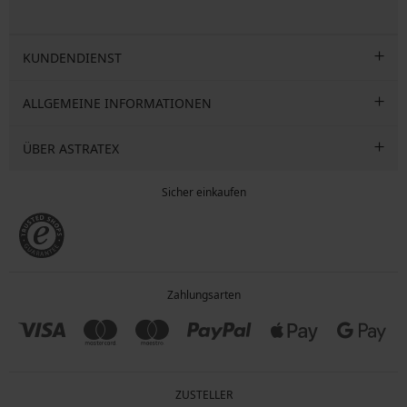
KUNDENDIENST
ALLGEMEINE INFORMATIONEN
ÜBER ASTRATEX
Sicher einkaufen
Zahlungsarten
ZUSTELLER