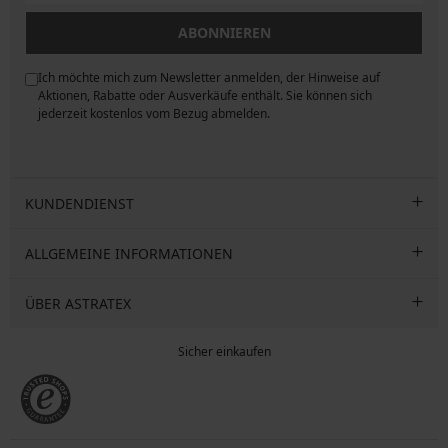
ABONNIEREN
Ich möchte mich zum Newsletter anmelden, der Hinweise auf
ngen
Aktionen, Rabatte oder Ausverkäufe enthält. Sie können sich
jederzeit kostenlos vom Bezug abmelden.
KUNDENDIENST
ALLGEMEINE INFORMATIONEN
ÜBER ASTRATEX
Sicher einkaufen