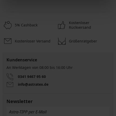
Kostenloser
5% Cashback
Rückversand
Kostenloser Versand
Größenratgeber
Kundenservice
An Werktagen von 08:00 bis 16:00 Uhr
0341 9467 95 60
info@astratex.de
Newsletter