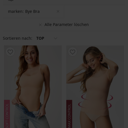
marken:
Bye Bra
Alle Parameter löschen
Sortieren nach:
TOP