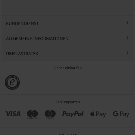
KUNDENDIENST
ALLGEMEINE INFORMATIONEN
ÜBER ASTRATEX
Sicher einkaufen
Zahlungsarten