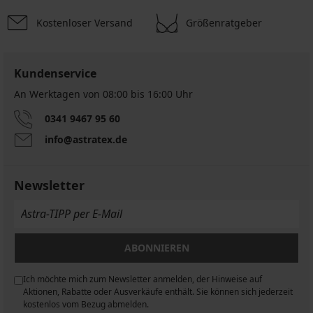
Kostenloser Versand
Größenratgeber
Kundenservice
An Werktagen von 08:00 bis 16:00 Uhr
0341 9467 95 60
info@astratex.de
Newsletter
ABONNIEREN
Ich möchte mich zum Newsletter anmelden, der Hinweise auf
n
Aktionen, Rabatte oder Ausverkäufe enthält. Sie können sich jederzeit
kostenlos vom Bezug abmelden.