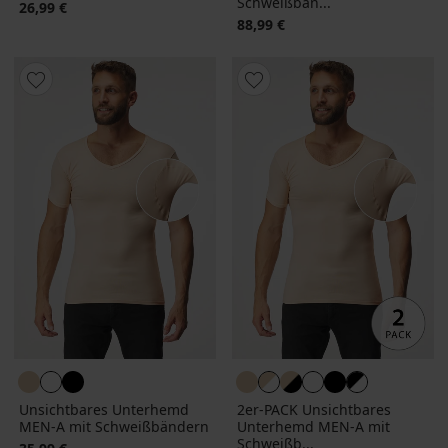
Schweißbän...
26,99 €
88,99 €
Unsichtbares Unterhemd
2er-PACK Unsichtbares
MEN-A mit Schweißbändern
Unterhemd MEN-A mit
Schweißb...