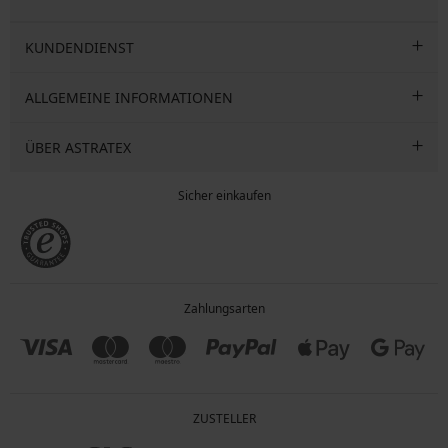
KUNDENDIENST
ALLGEMEINE INFORMATIONEN
ÜBER ASTRATEX
Sicher einkaufen
Zahlungsarten
ZUSTELLER