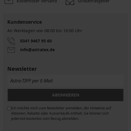
Kostenloser Versand
Größenratgeber
Kundenservice
An Werktagen von 08:00 bis 16:00 Uhr
0341 9467 95 60
info@astratex.de
Newsletter
ABONNIEREN
Ich möchte mich zum Newsletter anmelden, der Hinweise auf
ngen
Aktionen, Rabatte oder Ausverkäufe enthält. Sie können sich
jederzeit kostenlos vom Bezug abmelden.