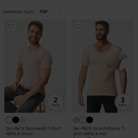
Sortieren nach:
TOP
2er-PACK Baumwoll-T-Shirt
3er-PACK Unsichtbares T-
MEN-A Oscar
shirt MEN-A mit