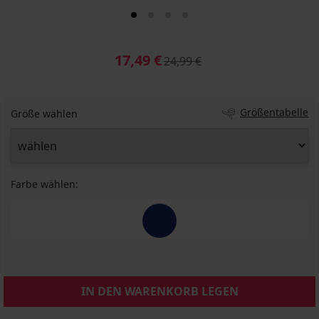
17,49 €
24,99 €
Größentabelle
Größe wählen
Farbe wählen:
IN DEN WARENKORB LEGEN