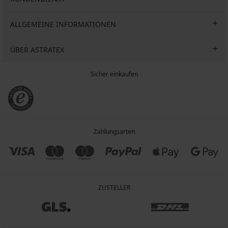
ALLGEMEINE INFORMATIONEN
ÜBER ASTRATEX
Sicher einkaufen
Zahlungsarten
ZUSTELLER