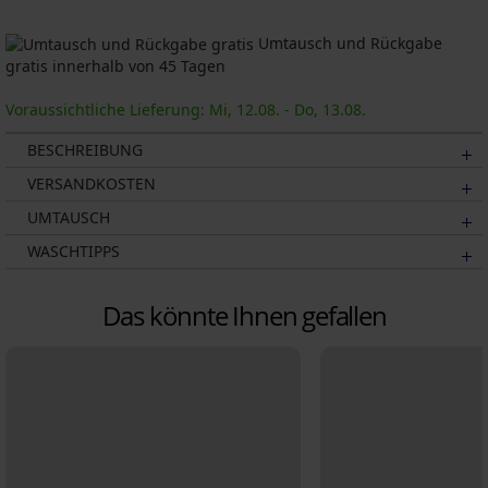
Umtausch und Rückgabe
gratis innerhalb von 45 Tagen
Voraussichtliche Lieferung: Mi, 12.08. - Do, 13.08.
BESCHREIBUNG
VERSANDKOSTEN
UMTAUSCH
WASCHTIPPS
Das könnte Ihnen gefallen