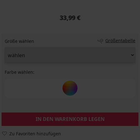
33,99 €
Größentabelle
Größe wählen
Farbe wählen:
IN DEN WARENKORB LEGEN
Zu Favoriten hinzufügen