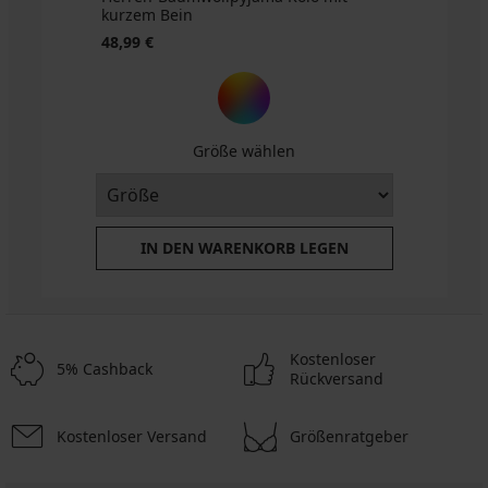
kurzem Bein
48,99 €
Größe wählen
IN DEN WARENKORB LEGEN
Kostenloser
5% Cashback
Rückversand
Kostenloser Versand
Größenratgeber