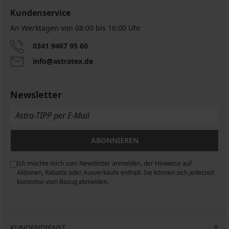
Kundenservice
An Werktagen von 08:00 bis 16:00 Uhr
0341 9467 95 60
info@astratex.de
Newsletter
ABONNIEREN
Ich möchte mich zum Newsletter anmelden, der Hinweise auf
n
Aktionen, Rabatte oder Ausverkäufe enthält. Sie können sich jederzeit
kostenlos vom Bezug abmelden.
KUNDENDIENST