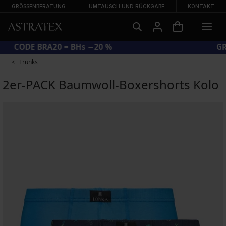
GRÖSSENBERATUNG
UMTAUSCH UND RÜCKGABE
KONTAKT
CODE BRA20 = BHs −20 %
Trunks
2er-PACK Baumwoll-Boxershorts Kolo