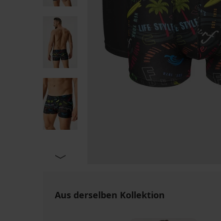
Aus derselben Kollektion