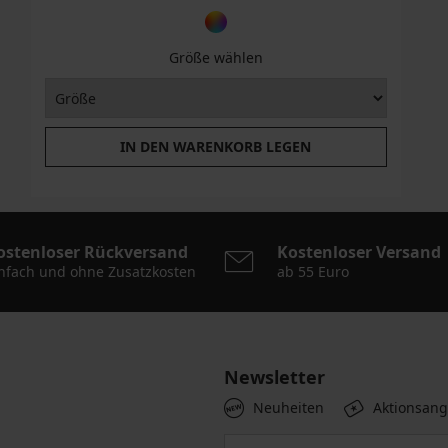
Größe wählen
IN DEN WARENKORB LEGEN
ostenloser Rückversand
Kostenloser Versand
nfach und ohne Zusatzkosten
ab 55 Euro
Newsletter
Neuheiten
Aktionsan