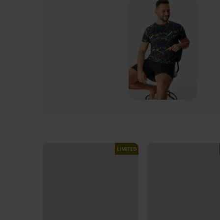
LIMITED