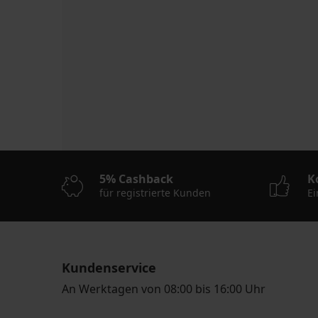
5% Cashback
K
für registrierte Kunden
Ei
Kundenservice
An Werktagen von 08:00 bis 16:00 Uhr