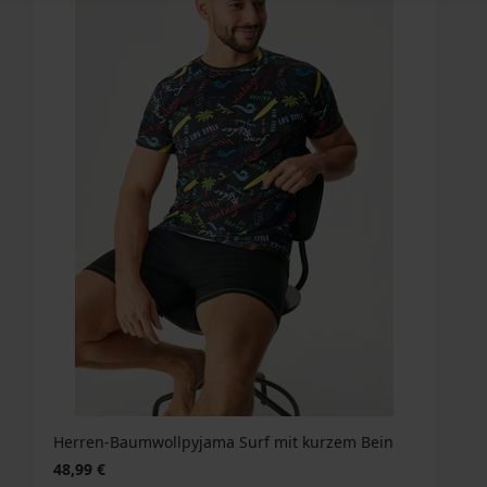
Herren-Baumwollpyjama Surf mit kurzem Bein
48,99 €