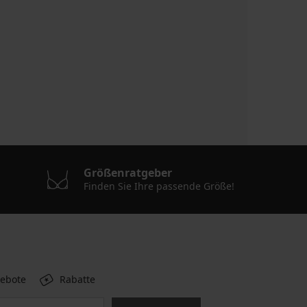
Größenratgeber
Finden Sie Ihre passende Größe!
gebote
Rabatte