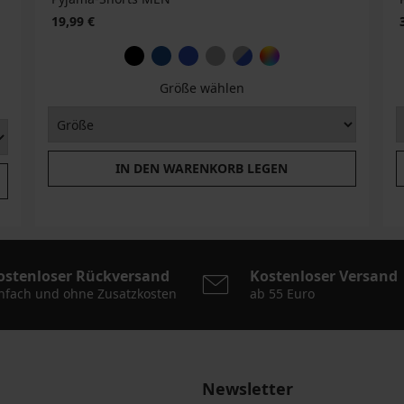
19,99 €
Größe wählen
IN DEN WARENKORB LEGEN
ostenloser Rückversand
Kostenloser Versand
nfach und ohne Zusatzkosten
ab 55 Euro
Newsletter