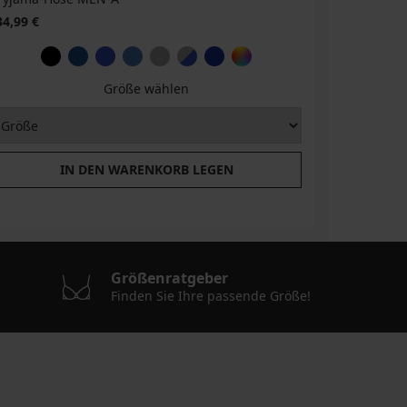
34,99 €
Größe wählen
IN DEN WARENKORB LEGEN
Größenratgeber
Finden Sie Ihre passende Größe!