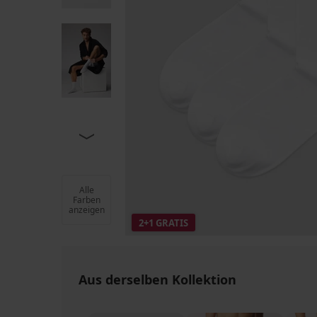
Alle
Farben
anzeigen
2+1 GRATIS
Aus derselben Kollektion