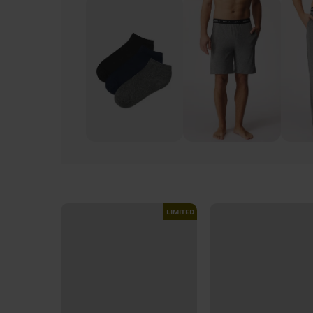
LIMITED