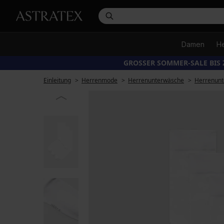
Damen
H
GROSSER SOMMER-SALE BIS 
Einleitung
Herrenmode
Herrenunterwäsche
Herrenunt