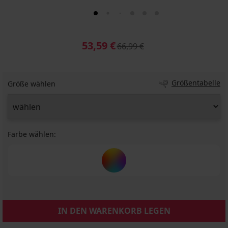
53,59 €
66,99 €
Größentabelle
Größe wählen
Farbe wählen:
IN DEN WARENKORB LEGEN