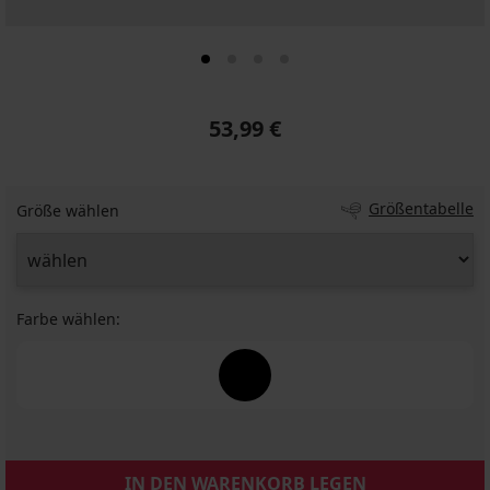
53,99 €
Größentabelle
Größe wählen
Farbe wählen:
IN DEN WARENKORB LEGEN