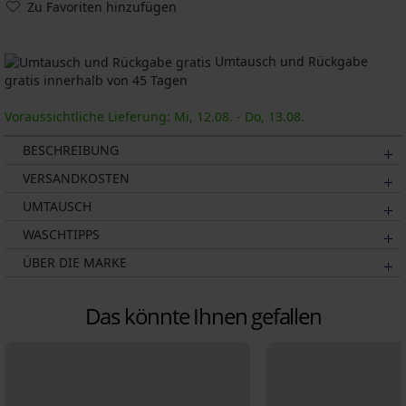
Zu Favoriten hinzufügen
Umtausch und Rückgabe
gratis innerhalb von 45 Tagen
Voraussichtliche Lieferung: Mi, 12.08. - Do, 13.08.
BESCHREIBUNG
VERSANDKOSTEN
UMTAUSCH
WASCHTIPPS
ÜBER DIE MARKE
Das könnte Ihnen gefallen