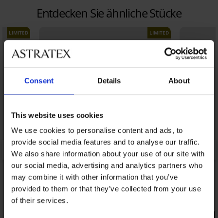
Entdecken Sie ähnliche Stücke
LIMITED
LIMITED
Consent
Details
About
This website uses cookies
We use cookies to personalise content and ads, to
provide social media features and to analyse our traffic.
We also share information about your use of our site with
our social media, advertising and analytics partners who
may combine it with other information that you’ve
provided to them or that they’ve collected from your use
of their services.
PREMIUM
PREMIUM