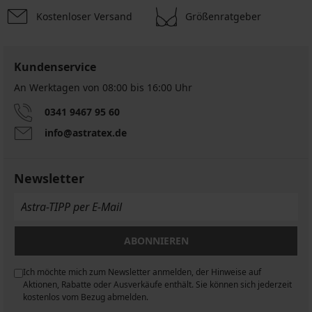
Kostenloser Versand
Größenratgeber
Kundenservice
An Werktagen von 08:00 bis 16:00 Uhr
0341 9467 95 60
info@astratex.de
Newsletter
ABONNIEREN
Ich möchte mich zum Newsletter anmelden, der Hinweise auf
n
Aktionen, Rabatte oder Ausverkäufe enthält. Sie können sich jederzeit
kostenlos vom Bezug abmelden.