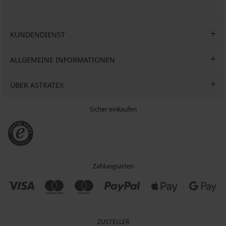
KUNDENDIENST
ALLGEMEINE INFORMATIONEN
ÜBER ASTRATEX
Sicher einkaufen
Zahlungsarten
ZUSTELLER