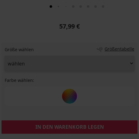
57,99 €
Größentabelle
Größe wählen
Farbe wählen:
IN DEN WARENKORB LEGEN