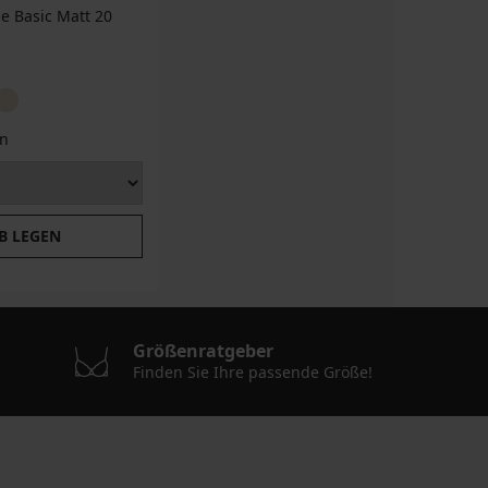
e Basic Matt 20
n
B LEGEN
Größenratgeber
Finden Sie Ihre passende Größe!