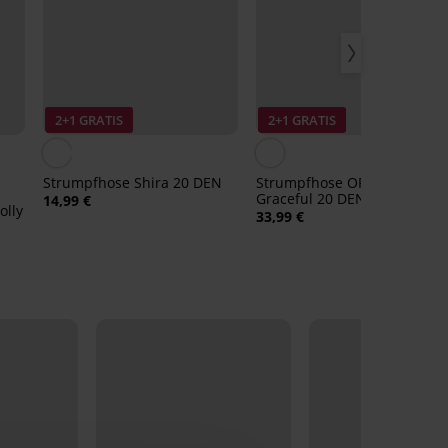
2+1 GRATIS
2+1 GRATIS
Strumpfhose Shira 20 DEN
Strumpfhose OROBLÚ
Graceful 20 DEN
14,99 €
olly
33,99 €