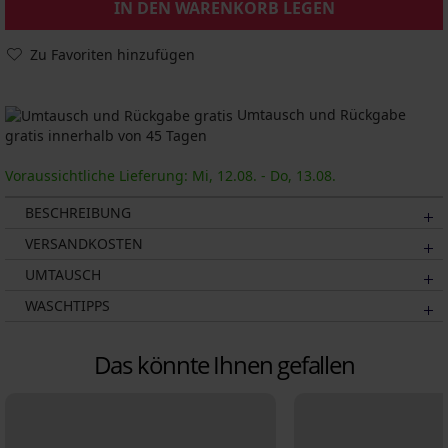
IN DEN WARENKORB LEGEN
Zu Favoriten hinzufügen
Umtausch und Rückgabe
gratis innerhalb von 45 Tagen
Voraussichtliche Lieferung: Mi, 12.08. - Do, 13.08.
BESCHREIBUNG
VERSANDKOSTEN
UMTAUSCH
WASCHTIPPS
Das könnte Ihnen gefallen