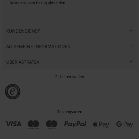
kostenlos vom Bezug abmelden.
KUNDENDIENST
ALLGEMEINE INFORMATIONEN
ÜBER ASTRATEX
Sicher einkaufen
Zahlungsarten