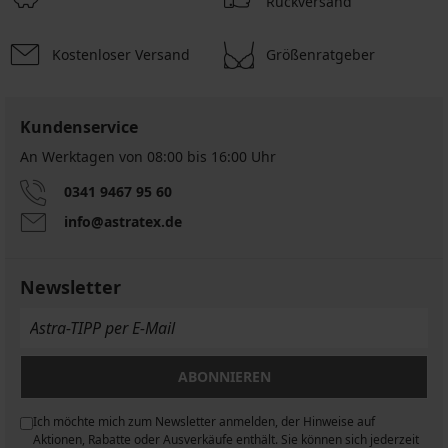
Rückversand
Kostenloser Versand
Größenratgeber
Kundenservice
An Werktagen von 08:00 bis 16:00 Uhr
0341 9467 95 60
info@astratex.de
Newsletter
ABONNIEREN
Ich möchte mich zum Newsletter anmelden, der Hinweise auf
n
Aktionen, Rabatte oder Ausverkäufe enthält. Sie können sich jederzeit