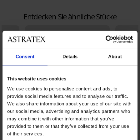
Entdecken Sie ähnliche Stücke
Consent
Details
About
This website uses cookies
We use cookies to personalise content and ads, to
provide social media features and to analyse our traffic.
We also share information about your use of our site with
our social media, advertising and analytics partners who
may combine it with other information that you’ve
provided to them or that they’ve collected from your use
of their services.