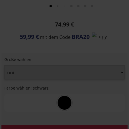
74,99 €
59,99 €
BRA20
mit dem Code
Größe wählen
Farbe wählen:
schwarz