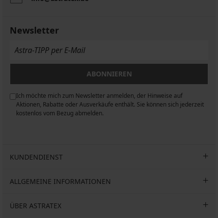
Newsletter
ABONNIEREN
Ich möchte mich zum Newsletter anmelden, der Hinweise auf
n
Aktionen, Rabatte oder Ausverkäufe enthält. Sie können sich jederzeit
kostenlos vom Bezug abmelden.
KUNDENDIENST
ALLGEMEINE INFORMATIONEN
ÜBER ASTRATEX