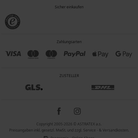
Sicher einkaufen
Zahlungsarten
ZUSTELLER
Copyright 2005-2026 © ASTRATEX a.s.
Preisangaben inkl. gesetzl. MwSt. und zzgl. Service - & Versandkosten.