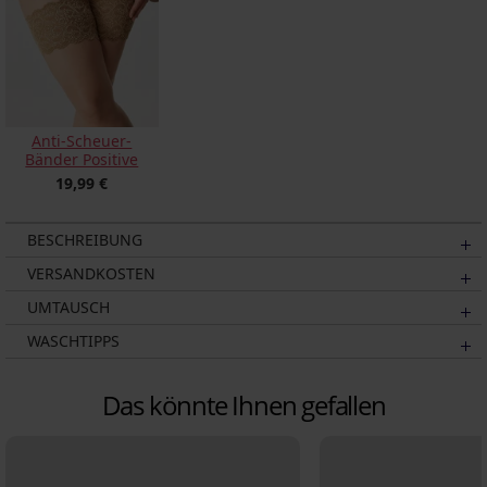
Anti-Scheuer-
Bänder Positive
19,99 €
BESCHREIBUNG
VERSANDKOSTEN
UMTAUSCH
WASCHTIPPS
Das könnte Ihnen gefallen