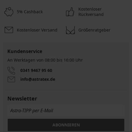
Kostenloser
5% Cashback
Rückversand
Kostenloser Versand
Größenratgeber
Kundenservice
An Werktagen von 08:00 bis 16:00 Uhr
0341 9467 95 60
info@astratex.de
Newsletter
ABONNIEREN