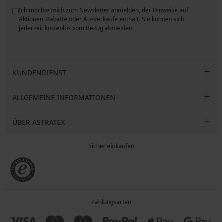
Ich möchte mich zum Newsletter anmelden, der Hinweise auf
ngen
Aktionen, Rabatte oder Ausverkäufe enthält. Sie können sich
jederzeit kostenlos vom Bezug abmelden.
KUNDENDIENST
ALLGEMEINE INFORMATIONEN
ÜBER ASTRATEX
Sicher einkaufen
Zahlungsarten