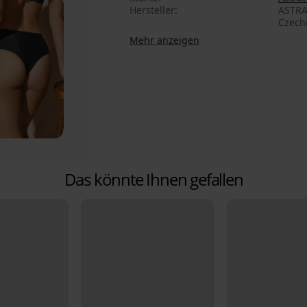
Hersteller
ASTRA
Czech
Mehr anzeigen
Das könnte Ihnen gefallen