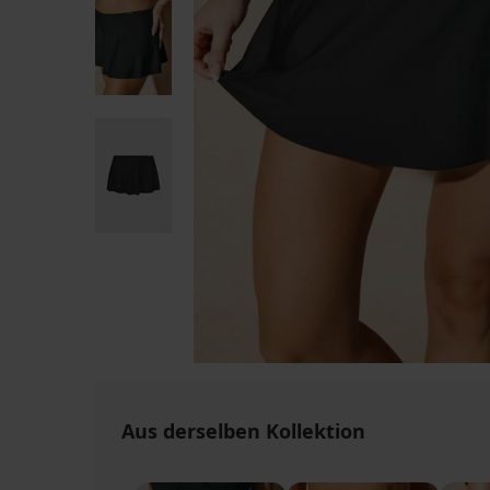
Aus derselben Kollektion