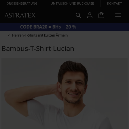
GRÖSSENBERATUNG
UMTAUSCH UND RÜCKGABE
KONTAKT
CODE BRA20 = BHs −20 %
Herren-T-Shirts mit kurzen Ärmeln
Bambus-T-Shirt Lucian