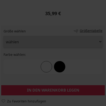
35,99 €
Größentabelle
Größe wählen
Farbe wählen:
IN DEN WARENKORB LEGEN
Zu Favoriten hinzufügen