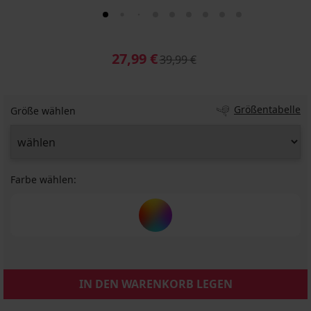
27,99 €
39,99 €
Größentabelle
Größe wählen
Farbe wählen:
IN DEN WARENKORB LEGEN