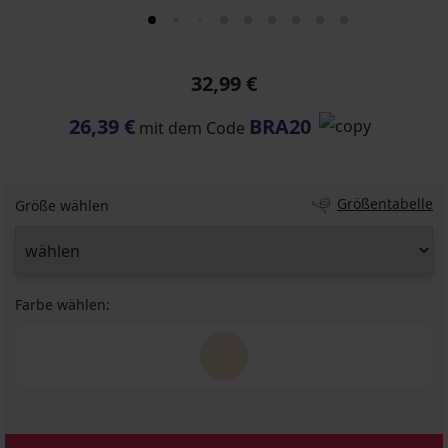
32,99 €
26,39 €
BRA20
mit dem Code
Größentabelle
Größe wählen
Farbe wählen: