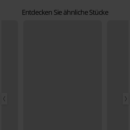
Entdecken Sie ähnliche Stücke