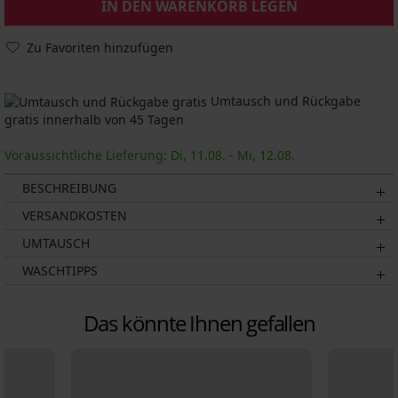
IN DEN WARENKORB LEGEN
Zu Favoriten hinzufügen
Umtausch und Rückgabe
gratis innerhalb von 45 Tagen
Voraussichtliche Lieferung: Di, 11.08. - Mi, 12.08.
BESCHREIBUNG
VERSANDKOSTEN
UMTAUSCH
WASCHTIPPS
Das könnte Ihnen gefallen