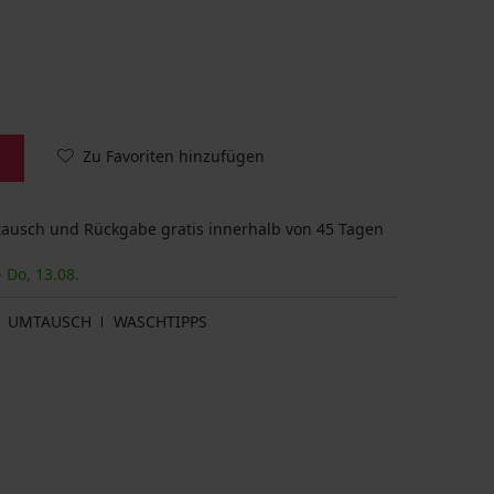
Zu Favoriten hinzufügen
usch und Rückgabe gratis innerhalb von 45 Tagen
- Do, 13.08.
UMTAUSCH
WASCHTIPPS