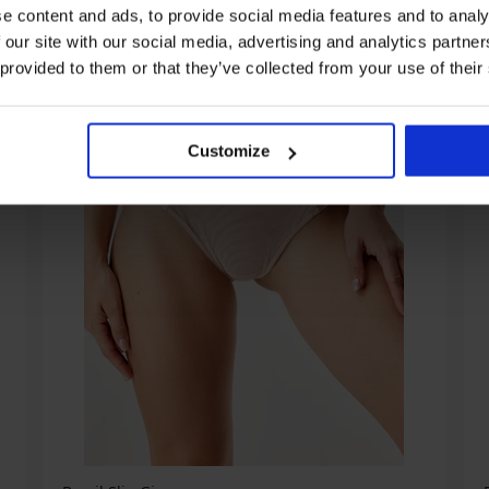
e content and ads, to provide social media features and to analy
 our site with our social media, advertising and analytics partn
 provided to them or that they’ve collected from your use of their
Customize