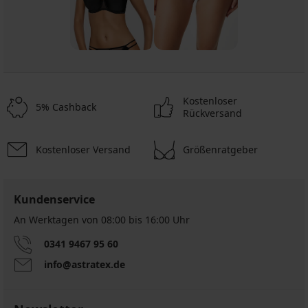
Kostenloser
5% Cashback
Rückversand
Kostenloser Versand
Größenratgeber
Kundenservice
An Werktagen von 08:00 bis 16:00 Uhr
0341 9467 95 60
info@astratex.de