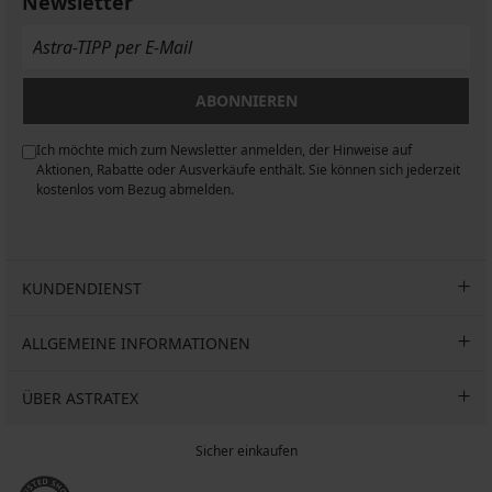
Newsletter
ABONNIEREN
Ich möchte mich zum Newsletter anmelden, der Hinweise auf
n
Aktionen, Rabatte oder Ausverkäufe enthält. Sie können sich jederzeit
kostenlos vom Bezug abmelden.
KUNDENDIENST
ALLGEMEINE INFORMATIONEN
ÜBER ASTRATEX
Sicher einkaufen