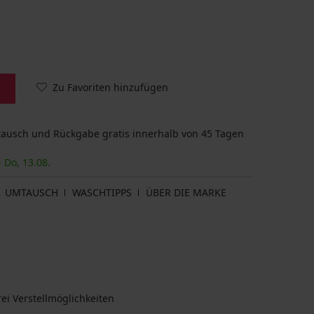
Zu Favoriten hinzufügen
usch und Rückgabe gratis innerhalb von 45 Tagen
- Do, 13.08.
UMTAUSCH
WASCHTIPPS
ÜBER DIE MARKE
ei Verstellmöglichkeiten