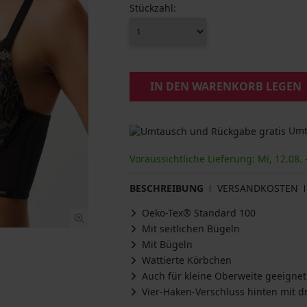
Stückzahl:
IN DEN WARENKORB LEGEN
Umta
Voraussichtliche Lieferung: Mi, 12.08. 
BESCHREIBUNG
VERSANDKOSTEN
Oeko-Tex® Standard 100
Mit seitlichen Bügeln
Mit Bügeln
Wattierte Körbchen
Auch für kleine Oberweite geeignet
Vier-Haken-Verschluss hinten mit dr