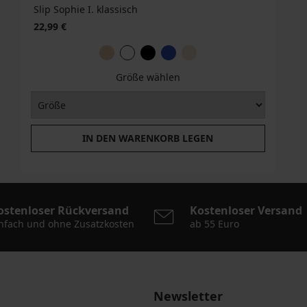
Slip Sophie I. klassisch
22,99 €
Größe wählen
IN DEN WARENKORB LEGEN
ostenloser Rückversand
Kostenloser Versand
nfach und ohne Zusatzkosten
ab 55 Euro
Newsletter