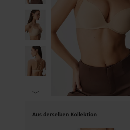
Aus derselben Kollektion