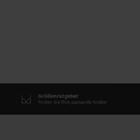
Größenratgeber
Finden Sie Ihre passende Größe!