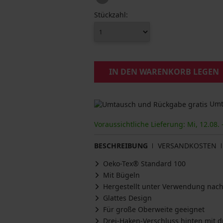
Stückzahl:
IN DEN WARENKORB LEGEN
Umta
Voraussichtliche Lieferung: Mi, 12.08. 
BESCHREIBUNG
VERSANDKOSTEN
Oeko-Tex® Standard 100
Mit Bügeln
Hergestellt unter Verwendung nach
Glattes Design
Für große Oberweite geeignet
Drei-Haken-Verschluss hinten mit dr