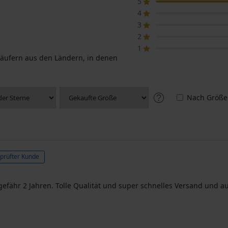
5
4
3
2
1
äufern aus den Ländern, in denen
Nach Größe
prüfter Kunde
ngefähr 2 Jahren. Tolle Qualität und super schnelles Versand und 