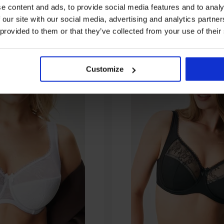
e content and ads, to provide social media features and to analy
 our site with our social media, advertising and analytics partn
 provided to them or that they’ve collected from your use of their
Customize