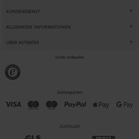
KUNDENDIENST
ALLGEMEINE INFORMATIONEN
ÜBER ASTRATEX
Sicher einkaufen
Zahlungsarten
ZUSTELLER