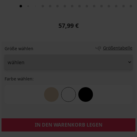
57,99 €
Größentabelle
Größe wählen
Farbe wählen:
IN DEN WARENKORB LEGEN