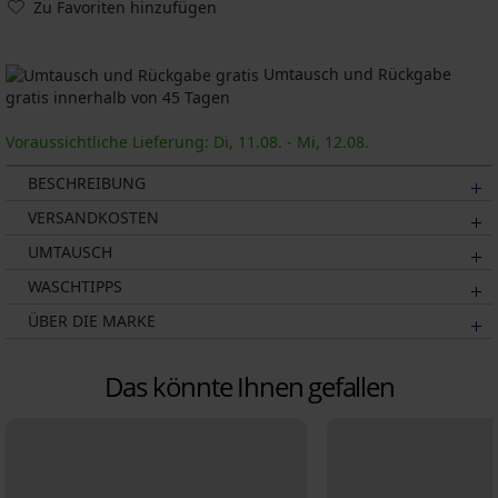
Zu Favoriten hinzufügen
Umtausch und Rückgabe
gratis innerhalb von 45 Tagen
Voraussichtliche Lieferung: Di, 11.08. - Mi, 12.08.
BESCHREIBUNG
VERSANDKOSTEN
UMTAUSCH
WASCHTIPPS
ÜBER DIE MARKE
Das könnte Ihnen gefallen