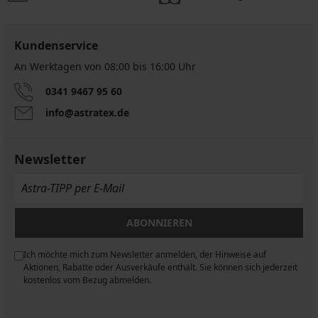
Kundenservice
An Werktagen von 08:00 bis 16:00 Uhr
0341 9467 95 60
info@astratex.de
Newsletter
ABONNIEREN
Ich möchte mich zum Newsletter anmelden, der Hinweise auf
n
Aktionen, Rabatte oder Ausverkäufe enthält. Sie können sich jederzeit
kostenlos vom Bezug abmelden.