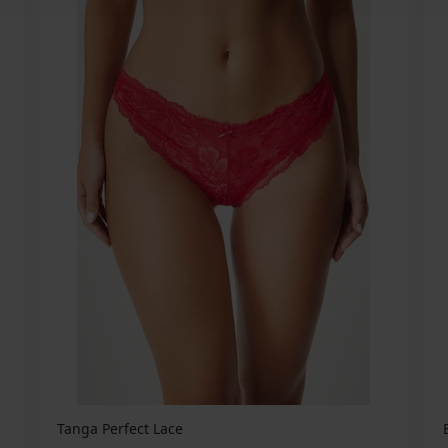
Tanga Perfect Lace