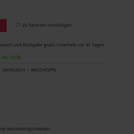
Zu Favoriten hinzufügen
usch und Rückgabe gratis innerhalb von 45 Tagen
- Do, 13.08.
UMTAUSCH
WASCHTIPPS
rei Verstellmöglichkeiten