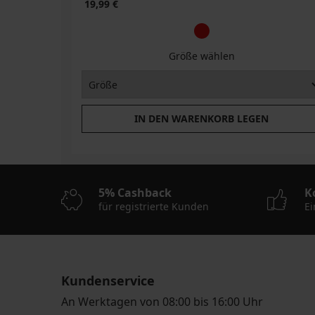
19,99 €
Größe wählen
IN DEN WARENKORB LEGEN
5% Cashback
K
für registrierte Kunden
Ei
Kundenservice
An Werktagen von 08:00 bis 16:00 Uhr