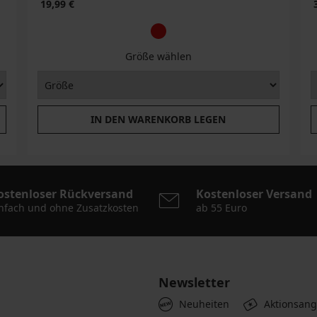
19,99 €
Größe wählen
IN DEN WARENKORB LEGEN
ostenloser Rückversand
Kostenloser Versand
nfach und ohne Zusatzkosten
ab 55 Euro
Newsletter
Neuheiten
Aktionsan