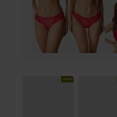
LIMITED