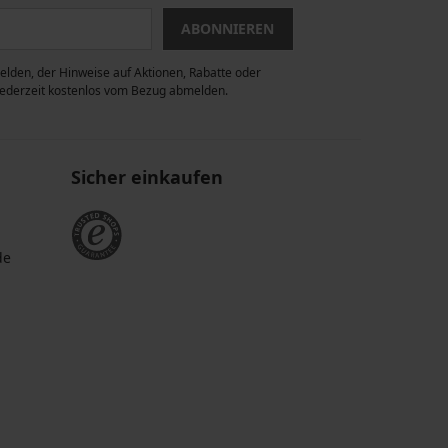
ABONNIEREN
lden, der Hinweise auf Aktionen, Rabatte oder
 jederzeit kostenlos vom Bezug abmelden.
Sicher einkaufen
de