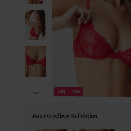
Sale
-50%
Aus derselben Kollektion