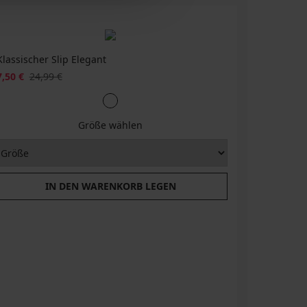
Klassischer Slip Elegant
7,50 €
24,99 €
Größe wählen
IN DEN WARENKORB LEGEN