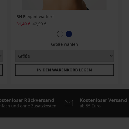
BH Elegant wattiert
31,49 €
42,99 €
Größe wählen
IN DEN WARENKORB LEGEN
ostenloser Rückversand
Kostenloser Versand
nfach und ohne Zusatzkosten
ab 55 Euro