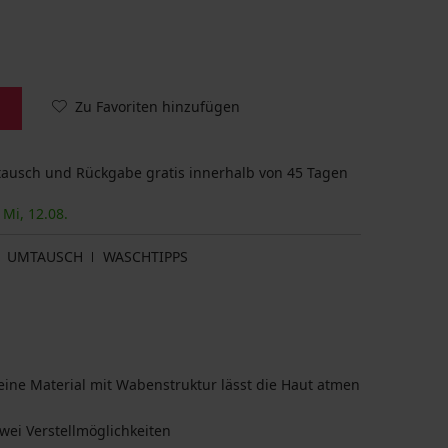
Zu Favoriten hinzufügen
usch und Rückgabe gratis innerhalb von 45 Tagen
 Mi, 12.08.
UMTAUSCH
WASCHTIPPS
ine Material mit Wabenstruktur lässt die Haut atmen
wei Verstellmöglichkeiten