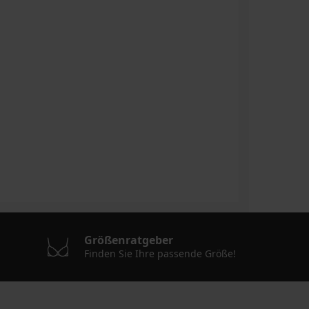
Größenratgeber
Finden Sie Ihre passende Größe!