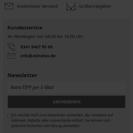
Kostenloser Versand
Größenratgeber
Kundenservice
An Werktagen von 08:00 bis 16:00 Uhr
0341 9467 95 60
info@astratex.de
Newsletter
ABONNIEREN
Ich möchte mich zum Newsletter anmelden, der Hinweise auf
ngen
Aktionen, Rabatte oder Ausverkäufe enthält. Sie können sich
jederzeit kostenlos vom Bezug abmelden.