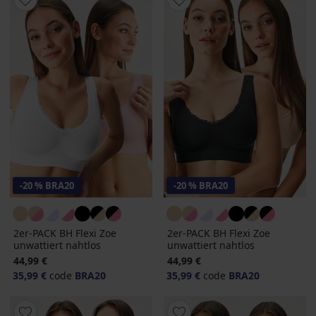
-20 % BRA20
-20 % BRA20
2er-PACK BH Flexi Zoe
2er-PACK BH Flexi Zoe
unwattiert nahtlos
unwattiert nahtlos
44,99 €
44,99 €
35,99 €
code
BRA20
35,99 €
code
BRA20