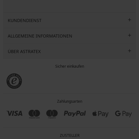
KUNDENDIENST
ALLGEMEINE INFORMATIONEN
ÜBER ASTRATEX
Sicher einkaufen
Zahlungsarten
ZUSTELLER