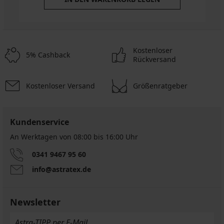
Kostenloser
5% Cashback
Rückversand
Kostenloser Versand
Größenratgeber
Kundenservice
An Werktagen von 08:00 bis 16:00 Uhr
0341 9467 95 60
info@astratex.de
Newsletter