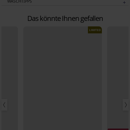
WASCHTIPPS
Das könnte Ihnen gefallen
LIMITED