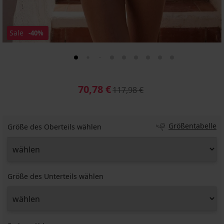
Sale
-40%
70,78 €
117,98 €
Größentabelle
Größe des Oberteils wählen
Größe des Unterteils wählen