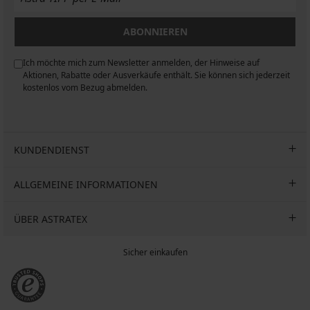
ABONNIEREN
Ich möchte mich zum Newsletter anmelden, der Hinweise auf
n
Aktionen, Rabatte oder Ausverkäufe enthält. Sie können sich jederzeit
kostenlos vom Bezug abmelden.
KUNDENDIENST
ALLGEMEINE INFORMATIONEN
ÜBER ASTRATEX
Sicher einkaufen