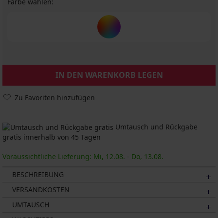
Farbe wählen:
IN DEN WARENKORB LEGEN
Zu Favoriten hinzufügen
Umtausch und Rückgabe
gratis innerhalb von 45 Tagen
Voraussichtliche Lieferung: Mi, 12.08. - Do, 13.08.
BESCHREIBUNG
VERSANDKOSTEN
UMTAUSCH