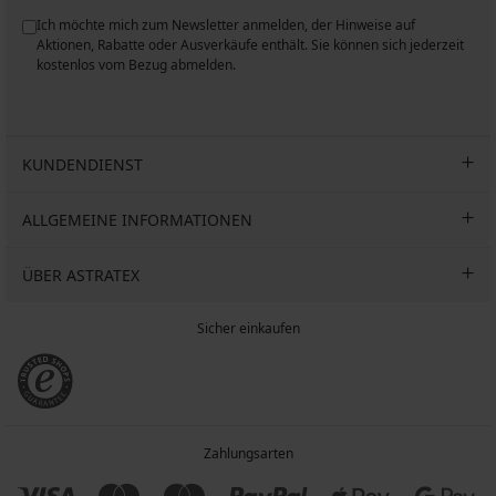
Ich möchte mich zum Newsletter anmelden, der Hinweise auf
n
Aktionen, Rabatte oder Ausverkäufe enthält. Sie können sich jederzeit
kostenlos vom Bezug abmelden.
KUNDENDIENST
ALLGEMEINE INFORMATIONEN
ÜBER ASTRATEX
Sicher einkaufen
Zahlungsarten