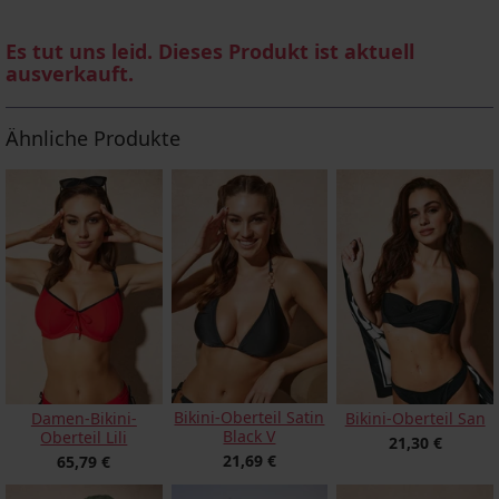
Es tut uns leid. Dieses Produkt ist aktuell
ausverkauft.
Ähnliche Produkte
Bikini-Oberteil Satin
Damen-Bikini-
Bikini-Oberteil San
Black V
Oberteil Lili
21,30 €
21,69 €
65,79 €