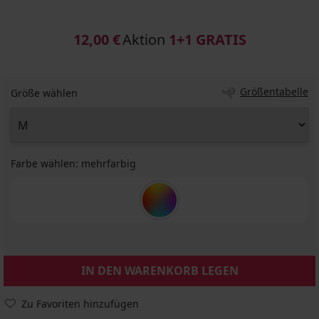
12,00 €
Aktion
1+1 GRATIS
Größentabelle
Größe wählen
Farbe wählen:
mehrfarbig
IN DEN WARENKORB LEGEN
Zu Favoriten hinzufügen