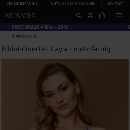
GRÖSSENBERATUNG
UMTAUSCH UND RÜCKGABE
KONTAKT
CODE BRA20 = BHs −20 %
Bikini-Oberteile
Bikini-Oberteil Cayla - mehrfarbig