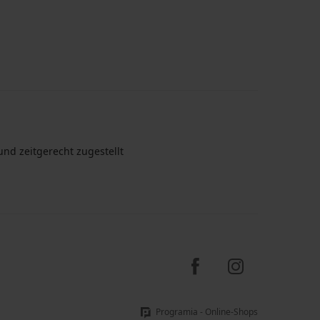
nd zeitgerecht zugestellt
Programia - Online-Shops