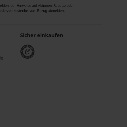
lden, der Hinweise auf Aktionen, Rabatte oder
 jederzeit kostenlos vom Bezug abmelden.
Sicher einkaufen
de