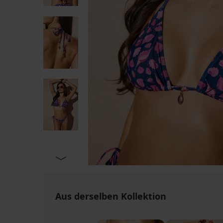
Aus derselben Kollektion