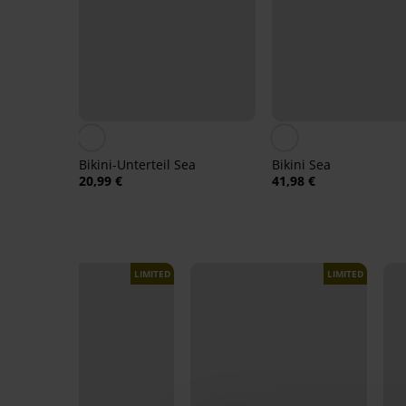
Bikini-Unterteil Sea
Bikini Sea
20,99 €
41,98 €
LIMITED
LIMITED