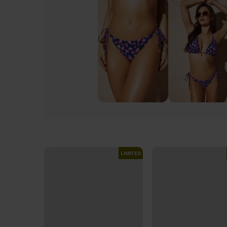
LIMITED