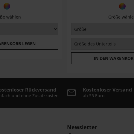
ße wählen
Größe wähle
ARENKORB LEGEN
IN DEN WARENKOR
ostenloser Rückversand
Kostenloser Versand
nfach und ohne Zusatzkosten
ab 55 Euro
Newsletter