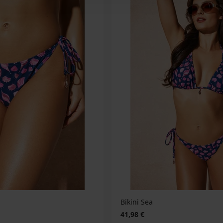
Bikini Sea
41,98 €