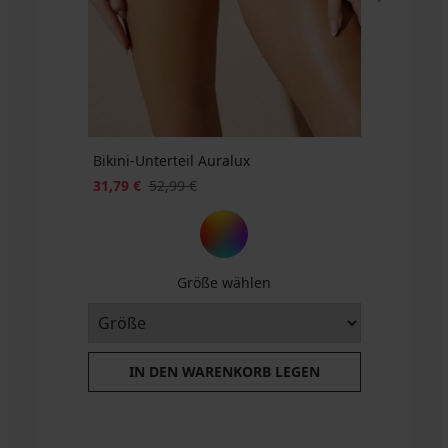
ALL25
Bikini-Unterteil Auralux
31,79 €
52,99 €
Größe wählen
IN DEN WARENKORB LEGEN