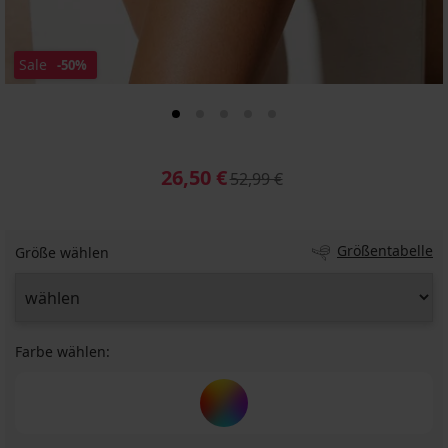
Sale
-50%
26,50 €
52,99 €
Größentabelle
Größe wählen
Farbe wählen: