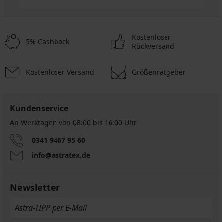
Kostenloser
5% Cashback
Rückversand
Kostenloser Versand
Größenratgeber
Kundenservice
An Werktagen von 08:00 bis 16:00 Uhr
0341 9467 95 60
info@astratex.de
Newsletter