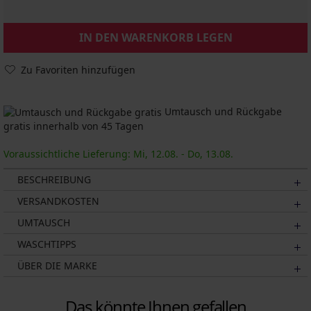
IN DEN WARENKORB LEGEN
Zu Favoriten hinzufügen
Umtausch und Rückgabe
gratis innerhalb von 45 Tagen
Voraussichtliche Lieferung: Mi, 12.08. - Do, 13.08.
BESCHREIBUNG
VERSANDKOSTEN
UMTAUSCH
WASCHTIPPS
ÜBER DIE MARKE
Das könnte Ihnen gefallen