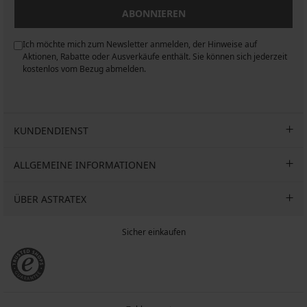
ABONNIEREN
Ich möchte mich zum Newsletter anmelden, der Hinweise auf
n
Aktionen, Rabatte oder Ausverkäufe enthält. Sie können sich jederzeit
kostenlos vom Bezug abmelden.
KUNDENDIENST
ALLGEMEINE INFORMATIONEN
ÜBER ASTRATEX
Sicher einkaufen