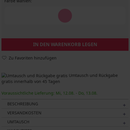
Farbe wählen:
IN DEN WARENKORB LEGEN
Zu Favoriten hinzufügen
Umtausch und Rückgabe
gratis innerhalb von 45 Tagen
Voraussichtliche Lieferung: Mi, 12.08. - Do, 13.08.
BESCHREIBUNG
VERSANDKOSTEN
UMTAUSCH