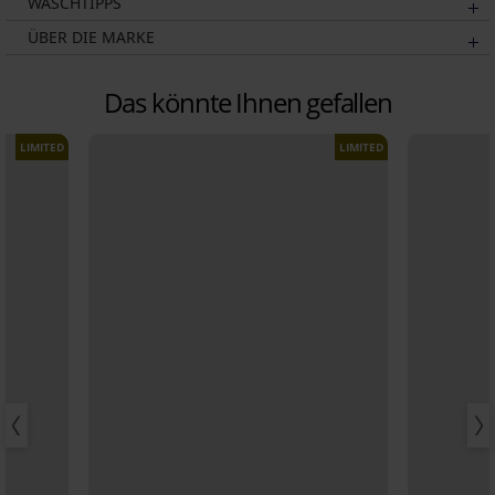
WASCHTIPPS
ÜBER DIE MARKE
Das könnte Ihnen gefallen
LIMITED
LIMITED