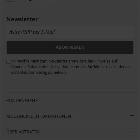
Newsletter
ABONNIEREN
Ich möchte mich zum Newsletter anmelden, der Hinweise auf
n
Aktionen, Rabatte oder Ausverkäufe enthält. Sie können sich jederzeit
kostenlos vom Bezug abmelden.
KUNDENDIENST
ALLGEMEINE INFORMATIONEN
ÜBER ASTRATEX